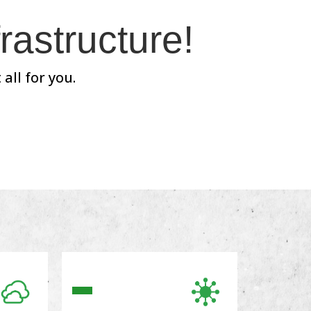
rastructure!
all for you.