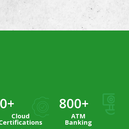
0+
800+
Cloud
ATM
Certifications
Banking