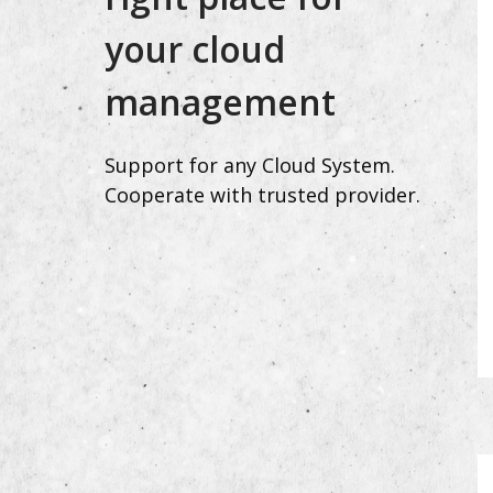
your cloud
management
Support for any Cloud System.
Cooperate with trusted provider.