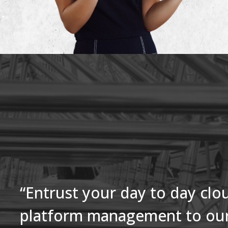
“Entrust your day to day clo
platform management to ou