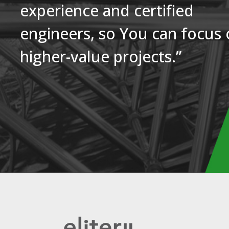
experience and certified
engineers, so You can focus
higher-value projects.”